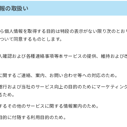
情報の取扱い
ら個人情報を取得する目的は特段の表示がない限り次のとお
ついて同意するものとします。
人確認および各種連絡事項等本サービスの提供、維持および
に関するご連絡、案内、お問い合わせ等への対応のため。
遂行および当社のサービス向上の目的のためにマーケティン
るため。
するその他のサービスに関する情報案内のため。
目的に付随する利用目的のため。