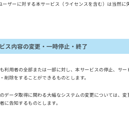
ユーザーに対する本サービス（ライセンスを含む）は当然に
。
ービス内容の変更・一時停止・終了
も利用者の全部または一部に対し、本サービスの停止、サー
・削除をすることができるものとします。
のデータ取得に関わる大幅なシステムの変更については、変
者に告知するものとします。