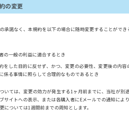
規約の変更
の承諾なく、本規約を以下の場合に随時変更することができ
者の一般の利益に適合するとき
約をした目的に反せず、かつ、変更の必要性、変更後の内容
に係る事情に照らして合理的なものであるとき
ついては、変更の効力が発生する1ヶ月前までに、当社が別
ブサイトへの表示、または各購入者にEメールでの通知によ
更については1週間前までの周知とします。