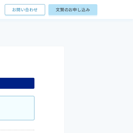
お問い合わせ
文賢のお申し込み