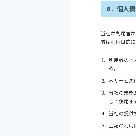
6．個人
当社が利用者か
者は利用目的に
利用者の本
め。
本サービス
当社の業務
して使用す
当社の提供
上記の利用