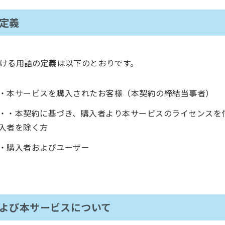
の定義
ける用語の定義は以下のとおりです。
・本サービスを購入されたお客様（本契約の締結当事者）
・・本契約に基づき、購入者より本サービスのライセンスを
入者を除く方
・購入者およびユーザー
および本サービスについて