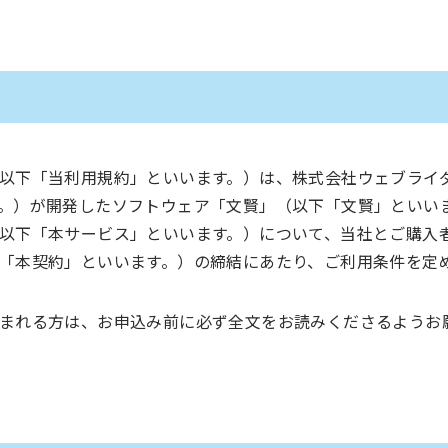
以下「当利用規約」といいます。）は、株式会社ウェブライ
。）が開発したソフトウェア「文賢」（以下「文賢」といい
以下「本サービス」といいます。）について、当社とご購入
「本契約」といいます。）の締結にあたり、ご利用条件を定
まれる方は、お申込み前に必ず全文をお読みくださるようお