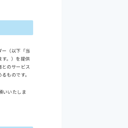
ダー（以下「当
ます。）を提供
者とのサービス
めるものです。
願いいたしま