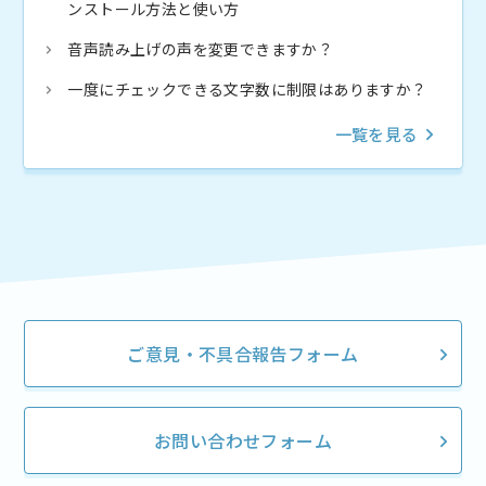
ンストール方法と使い方
音声読み上げの声を変更できますか？
一度にチェックできる文字数に制限はありますか？
一覧を見る
ご意見・不具合報告フォーム
お問い合わせフォーム