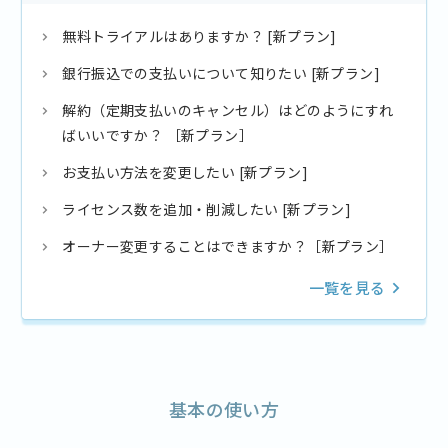
無料トライアルはありますか？ [新プラン]
銀行振込での支払いについて知りたい [新プラン]
解約（定期支払いのキャンセル）はどのようにすれ
ばいいですか？ ［新プラン］
お支払い方法を変更したい [新プラン]
ライセンス数を追加・削減したい [新プラン]
オーナー変更することはできますか？［新プラン］
一覧を見る
基本の使い方