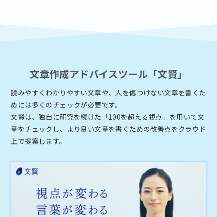
文章作成アドバイスツール「文賢」
読みやすくわかりやすい文章や、人を傷つけない文章を書くた
めには多くのチェックが必要です。
文賢は、独自に研究を続けた「100を超える視点」を用いて文
章をチェックし、より良い文章を書くための改善点をクラウド
上で提案します。