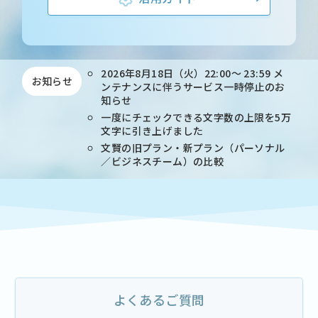
2026年8月18日（火）22:00〜 23:59 メ
お知らせ
ンテナンスに伴うサービス一時停止のお
知らせ
一度にチェックできる文字数の上限を5万
文字に引き上げました
文賢の旧プラン・新プラン（パーソナル
／ビジネスチーム）の比較
よくあるご質問