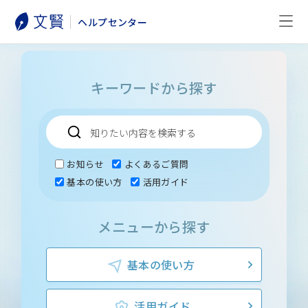
ヘルプセンター
キーワードから探す
お知らせ
よくあるご質問
基本の使い方
活用ガイド
メニューから探す
基本の使い方
活用ガイド