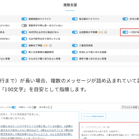
行まで）が長い場合、複数のメッセージが詰め込まれていて
「100文字」を目安として指摘します。