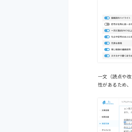
一文（読点や改
性があるため、