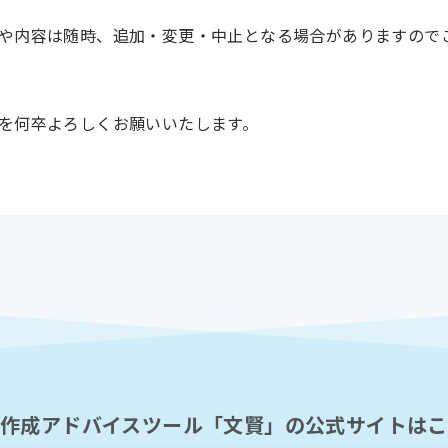
や内容は随時、追加・変更・中止となる場合がありますので
を何卒よろしくお願いいたします。
章作成アドバイスツール「文賢」の公式サイトはこ