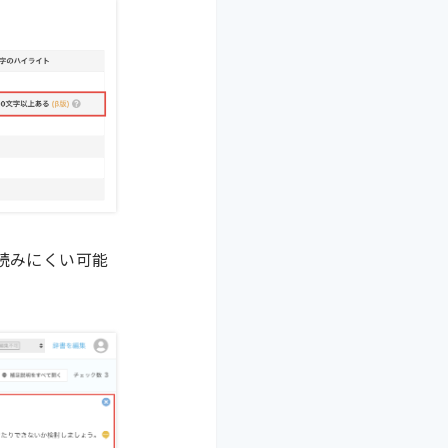
読みにくい可能