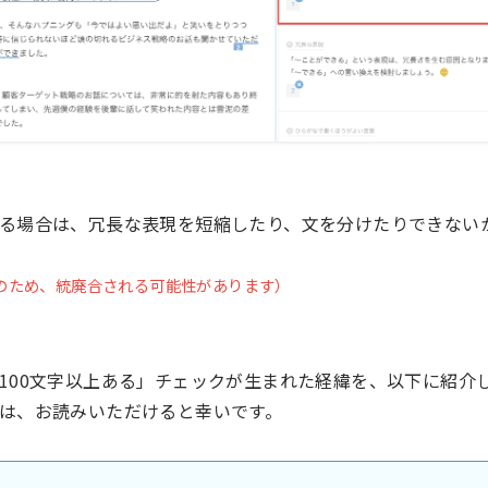
る場合は、冗長な表現を短縮したり、文を分けたりできない
のため、統廃合される可能性があります）
100文字以上ある」チェックが生まれた経緯を、以下に紹介
は、お読みいただけると幸いです。