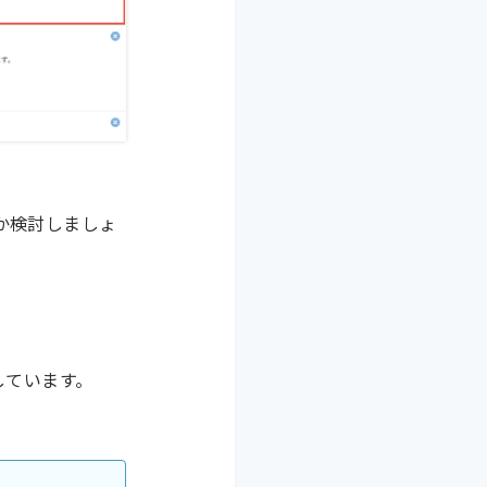
か検討しましょ
しています。