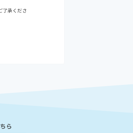
ご了承くださ
ちら