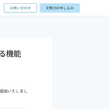
お問い合わせ
文賢のお申し込み
る機能
を追加いたしまし