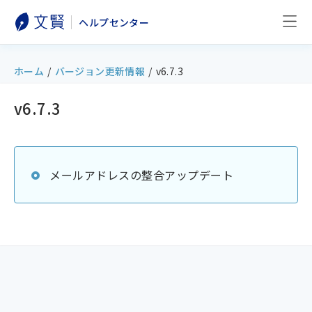
ヘルプセンター
ホーム
/
バージョン更新情報
/
v6.7.3
v6.7.3
メールアドレスの整合アップデート