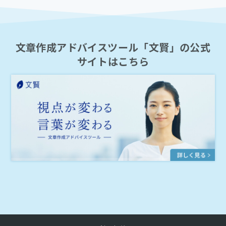
文章作成アドバイスツール「文賢」の公式
サイトはこちら