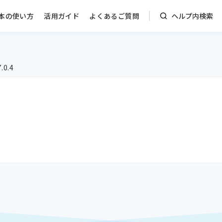
本の使い方
活用ガイド
よくあるご質問
ヘルプ内検索
7.0.4