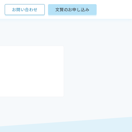
お問い合わせ
文賢のお申し込み