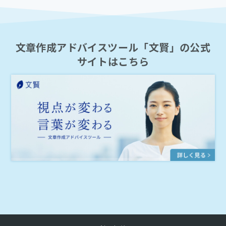
文章作成アドバイスツール「文賢」の公式
サイトはこちら