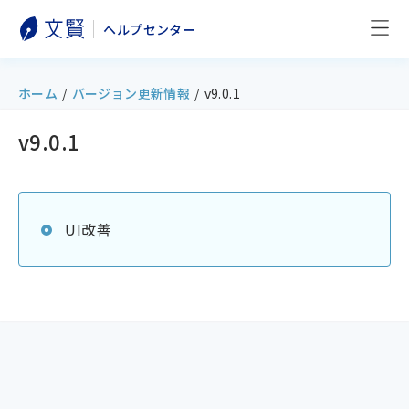
ヘルプセンター
ホーム
/
バージョン更新情報
/
v9.0.1
v9.0.1
UI改善