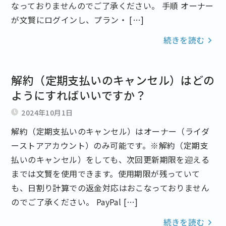
なっておりませんのでご了承ください。 手順 オーナー
が文賢にログインし、プラン・ […]
続きを読む
解約（定期支払いのキャンセル）はどの
ようにすればいいですか？
2024年10月1日
解約（定期支払いのキャンセル）はオーナー（ライダ
ーストアアカウント）のみ可能です。※解約（定期支
払いのキャンセル）をしても、次回更新期限を迎える
までは文賢を使用できます。使用期限が残っていて
も、日割り計算での返金対応はおこなっておりません
のでご了承ください。 PayPal […]
続きを読む