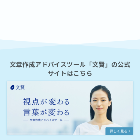
文章作成アドバイスツール「文賢」の公式
サイトはこちら