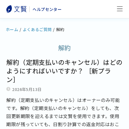
ヘルプセンター
ホーム
/
よくあるご質問
/
解約
解約
解約（定期支払いのキャンセル）はどの
ようにすればいいですか？ ［新プラ
ン］
2026年5月13日
解約（定期支払いのキャンセル）はオーナーのみ可能
です。解約（定期支払いのキャンセル）をしても、次
回更新期限を迎えるまでは文賢を使用できます。使用
期限が残っていても、日割り計算での返金対応はおこ