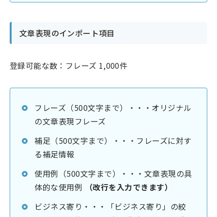
文章表現のインポート項目
登録可能な数：フレーズ 1,000件
フレーズ（500文字まで）・・・オリジナル
の文章表現フレーズ
補足（500文字まで）・・・フレーズに対す
る補足情報
使用例（500文字まで）・・・文章表現の具
体的な使用例
（改行を入力できます）
ビジネス寄り・・・「ビジネス寄り」の絞