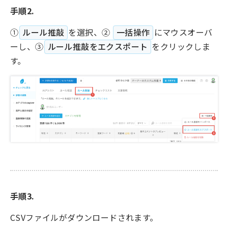
手順2.
①
ルール推敲
を選択、②
一括操作
にマウスオーバ
ーし、③
ルール推敲をエクスポート
をクリックしま
す。
手順3.
CSVファイルがダウンロードされます。