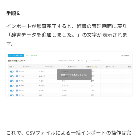
手順6.
インポートが無事完了すると、辞書の管理画面に戻り
「辞書データを追加しました。」の文字が表示されま
す。
これで、CSVファイルによる一括インポートの操作は完