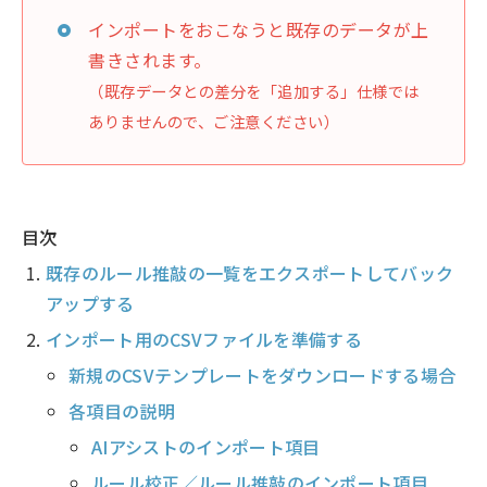
インポートをおこなうと既存のデータが上
書きされます。
（既存データとの差分を「追加する」仕様では
ありませんので、ご注意ください）
目次
既存のルール推敲の一覧をエクスポートしてバック
アップする
インポート用のCSVファイルを準備する
新規のCSVテンプレートをダウンロードする場合
各項目の説明
AIアシストのインポート項目
ルール校正／ルール推敲のインポート項目