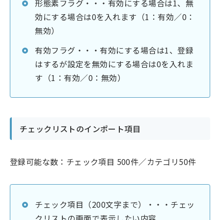
形態素フラグ・・・有効にする場合は1、無
効にする場合は0を入れます（1：有効／0：
無効）
有効フラグ・・・有効にする場合は1、登録
はするが設定を無効にする場合は0を入れま
す（1：有効／0：無効）
チェックリストのインポート項目
登録可能な数：チェック項目 500件／カテゴリ50件
チェック項目（200文字まで）・・・チェッ
クリストの画面で表示したい内容