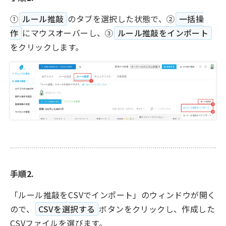
①
ルール推敲
のタブを選択した状態で、②
一括操
作
にマウスオーバーし、③
ルール推敲をインポート
をクリックします。
手順2.
「ルール推敲をCSVでインポート」のウィンドウが開く
ので、
CSVを選択する
ボタンをクリックし、作成した
CSVファイルを選びます。