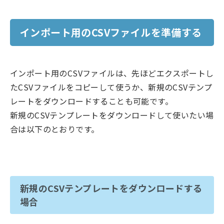
インポート用のCSVファイルを準備する
インポート用のCSVファイルは、先ほどエクスポートし
たCSVファイルをコピーして使うか、新規のCSVテンプ
レートをダウンロードすることも可能です。
新規のCSVテンプレートをダウンロードして使いたい場
合は以下のとおりです。
新規のCSVテンプレートをダウンロードする
場合