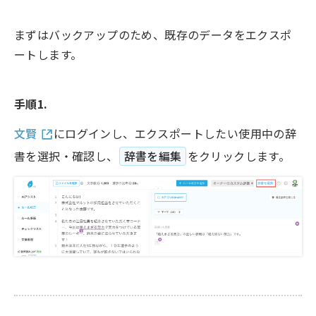
まずはバックアップのため、既存のデータをエクスポ
ートします。
手順1.
文賢
にログインし、エクスポートしたい使用中の辞
書を選択・確認し、
辞書を編集
をクリックします。