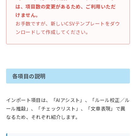
は、項目数の変更があるため、ご利用いただ
けません。
お手数ですが、新しいCSVテンプレートをダウ
ンロードして作成してください。
各項目の説明
インポート項目は、「AIアシスト」、「ルール校正／ル
ール推敲」、「チェックリスト」、「文章表現」で異
なるため、それぞれ紹介します。