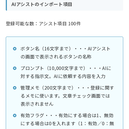
AIアシストのインポート項目
登録可能な数：アシスト項目 100件
ボタン名（16文字まで）・・・AIアシスト
の画面で表示されるボタンの名称
プロンプト（10,000文字まで）・・・AIに
対する指示文。AIに依頼する内容を入力
管理メモ（200文字まで）・・・登録に関す
るメモに使います。文章チェック画面では
表示されません
有効フラグ・・・有効にする場合は1、無効
にする場合は0を入れます（1：有効／0：無