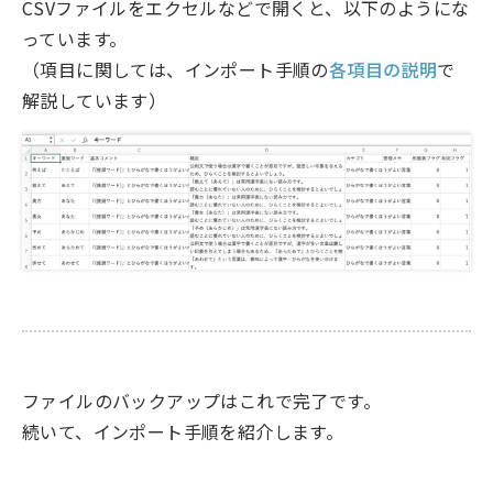
CSVファイルをエクセルなどで開くと、以下のようにな
っています。
（項目に関しては、インポート手順の
各項目の説明
で
解説しています）
ファイルのバックアップはこれで完了です。
続いて、インポート手順を紹介します。