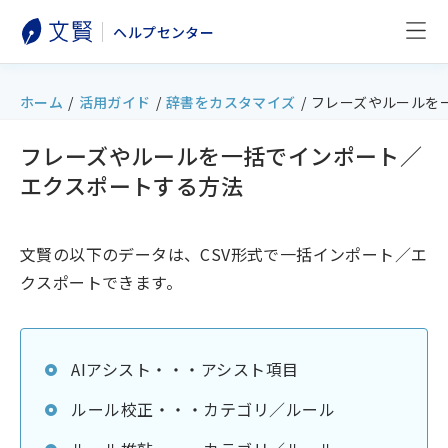
ヘルプセンター
ホーム
/
活用ガイド
/
辞書をカスタマイズ
/
フレーズやルールを
フレーズやルールを一括でインポート／
エクスポートする方法
文賢の以下のデータは、CSV形式で一括インポート／エ
クスポートできます。
AIアシスト・・・アシスト項目
ルール校正・・・カテゴリ／ルール