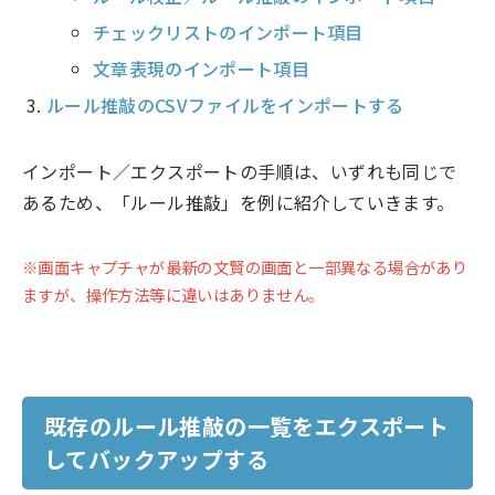
チェックリストのインポート項目
文章表現のインポート項目
ルール推敲のCSVファイルをインポートする
インポート／エクスポートの手順は、いずれも同じで
あるため、「ルール推敲」を例に紹介していきます。
※画面キャプチャが最新の文賢の画面と一部異なる場合があり
ますが、操作方法等に違いはありません。
既存のルール推敲の一覧をエクスポート
してバックアップする