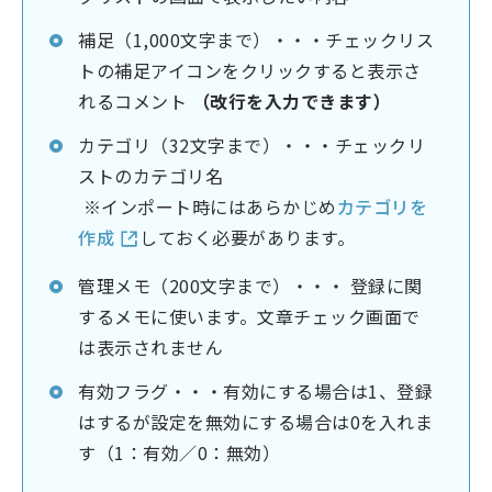
補足（1,000文字まで）・・・チェックリス
トの補足アイコンをクリックすると表示さ
れるコメント
（改行を入力できます）
カテゴリ（32文字まで）・・・チェックリ
ストのカテゴリ名
※インポート時にはあらかじめ
カテゴリを
作成
しておく必要があります。
管理メモ（200文字まで）・・・ 登録に関
するメモに使います。文章チェック画面で
は表示されません
有効フラグ・・・有効にする場合は1、登録
はするが設定を無効にする場合は0を入れま
す（1：有効／0：無効）