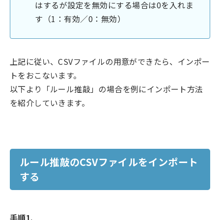
はするが設定を無効にする場合は0を入れま
す（1：有効／0：無効）
上記に従い、CSVファイルの用意ができたら、インポー
トをおこないます。
以下より「ルール推敲」の場合を例にインポート方法
を紹介していきます。
ルール推敲のCSVファイルをインポート
する
手順1.