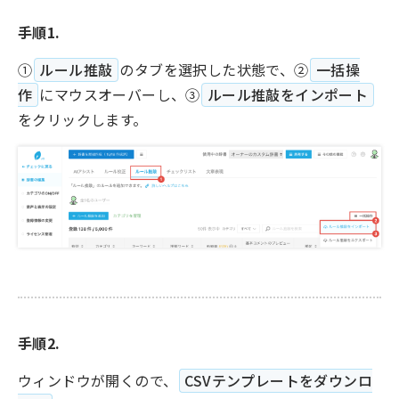
手順1.
①
ルール推敲
のタブを選択した状態で、②
一括操
作
にマウスオーバーし、③
ルール推敲をインポート
をクリックします。
手順2.
ウィンドウが開くので、
CSVテンプレートをダウンロ