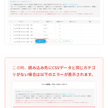
この時、
読み込み先にCSVデータと同じカテゴ
リがない場合は以下のエラーが表示されます。