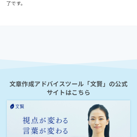
了です。
文章作成アドバイスツール「文賢」の公式
サイトはこちら