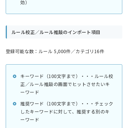
効）
ルール校正／ルール推敲のインポート項目
登録可能な数：ルール 5,000件／カテゴリ16件
キーワード（100文字まで）・・・ルール校
正／ルール推敲の画面でヒットさせたいキ
ーワード
推奨ワード（100文字まで）・・・チェック
したキーワードに対して、推奨する別のキ
ーワード