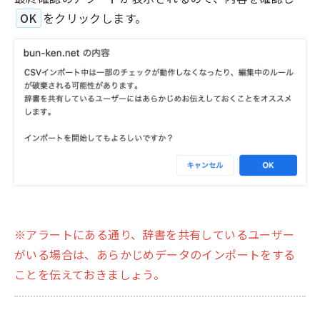
OK
をクリックします。
※アラートにある通り、辞書を共有しているユーザー
がいる場合は、あらかじめデータのインポートをする
ことを伝えておきましょう。