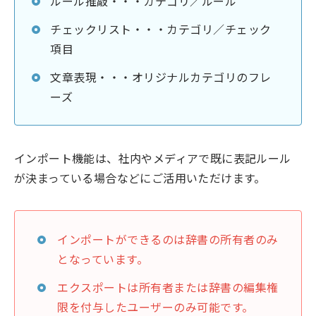
ルール推敲・・・カテゴリ／ルール
チェックリスト・・・カテゴリ／チェック
項目
文章表現・・・オリジナルカテゴリのフレ
ーズ
インポート機能は、社内やメディアで既に表記ルール
が決まっている場合などにご活用いただけます。
インポートができるのは辞書の所有者のみ
となっています。
エクスポートは所有者または辞書の編集権
限を付与したユーザーのみ可能です。