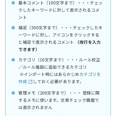
基本コメント（100文字まで）・・・チェッ
クしたキーワードに対して表示されるコメ
ント
補足（500文字まで）・・・チェックしたキ
ーワードに対し、アイコンをクリックする
と補足で表示されるコメント
（改行を入力
できます）
カテゴリ（16文字まで）・・・ルール校正
／ルール推敲に追加できるカテゴリ
※インポート時にはあらかじめ
カテゴリを
作成
しておく必要があります。
管理メモ（200文字まで）・・・ 登録に関
するメモに使います。文章チェック画面で
は表示されません