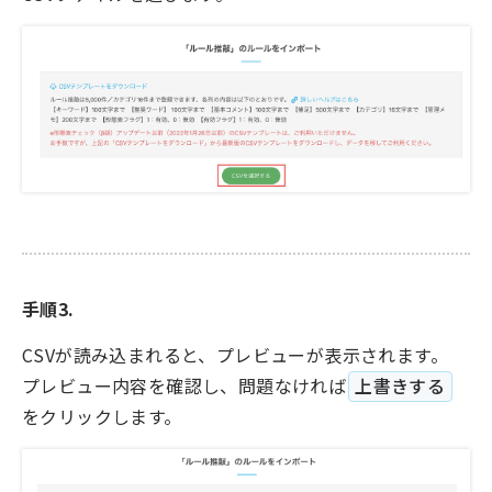
手順3.
CSVが読み込まれると、プレビューが表示されます。
プレビュー内容を確認し、問題なければ
上書きする
をクリックします。