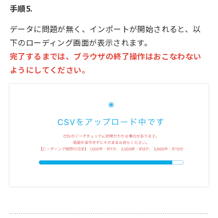
手順5.
データに問題が無く、インポートが開始されると、以
下のローディング画面が表示されます。
完了するまでは、ブラウザの終了操作はおこなわない
ようにしてください。