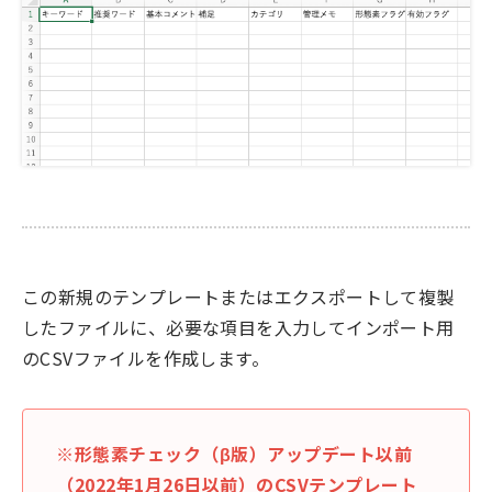
この新規のテンプレートまたはエクスポートして複製
したファイルに、必要な項目を入力してインポート用
のCSVファイルを作成します。
※形態素チェック（β版）アップデート以前
（2022年1月26日以前）のCSVテンプレート