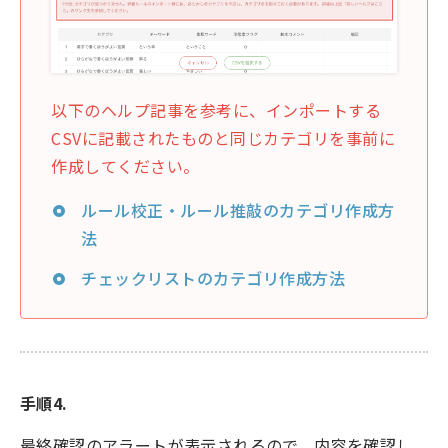
以下のヘルプ記事を参考に、インポートする
CSVに記載されたものと同じカテゴリを事前に
作成してください。
ルール校正・ルール推敲のカテゴリ作成方
法
チェックリストのカテゴリ作成方法
手順4.
最終確認のアラートが表示されるので、内容を確認し