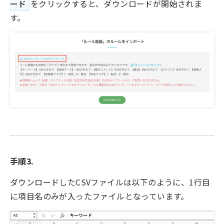
ード
をクリックすると、ダウンロードが開始されま
す。
手順3.
ダウンロードしたCSVファイルは以下のように、1行目
に項目名のみが入ったファイルとなっています。