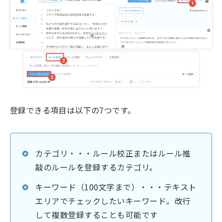
登録できる項目は以下の7つです。
カテゴリ・・・ルール校正またはルール推
敲のルールを登録するカテゴリ。
キーワード（100文字まで）・・・テキスト
エリアでチェックしたいキーワード。改行
して複数登録することも可能です