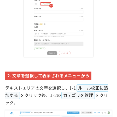
2. 文章を選択して表示されるメニューから
テキストエリアの文章を選択し、1-1
ルール校正に追
加する
をクリック後、1-2の
カテゴリを管理
をクリ
ック。