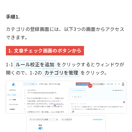
手順1.
カテゴリの登録画面には、以下3つの画面からアクセス
できます。
1. 文章チェック画面のボタンから
1-1
ルール校正を追加
をクリックするとウィンドウが
開くので、1-2の
カテゴリを管理
をクリック。