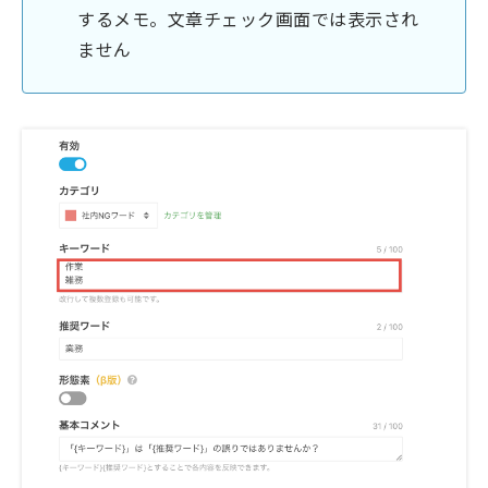
するメモ。文章チェック画面では表示され
ません