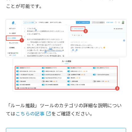
ことが可能です。
「ルール推敲」ツールのカテゴリの詳細な説明につい
ては
こちらの記事
をご確認ください。