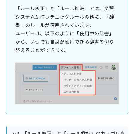
「ルール校正」と「ルール推敲」では、文賢
システムが持つチェックルールの他に、「辞
書」のルールが適用されています。
ユーザーは、以下のように「使用中の辞書」
から、いつでも自身が使用できる辞書を切り
替えることができます。
3-1. 「ルール校正」と「ルール推敲」のカテゴリを