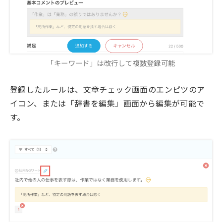
「キーワード」は改行して複数登録可能
登録したルールは、文章チェック画面のエンピツのア
イコン、または「辞書を編集」画面から編集が可能で
す。