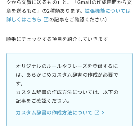
クから文賢に送るもの」と、「Gmailの作成画面から文
章を送るもの」の2種類あります。
拡張機能については
詳しくはこちら
の記事をご確認ください）
順番にチェックする項目を紹介していきます。
オリジナルのルールやフレーズを登録するに
は、あらかじめカスタム辞書の作成が必要で
す。
カスタム辞書の作成方法については、以下の
記事をご確認ください。
カスタム辞書の作成方法について