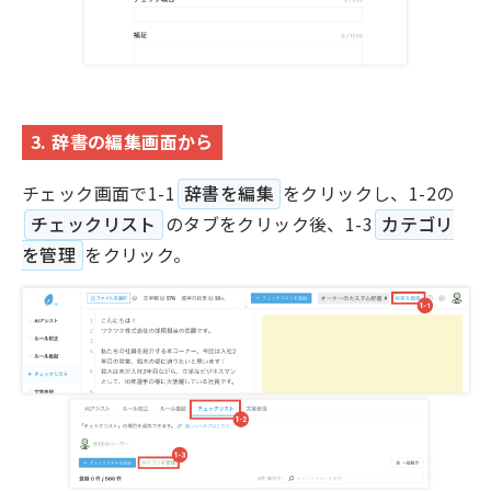
3. 辞書の編集画面から
チェック画面で1-1
辞書を編集
をクリックし、1-2の
チェックリスト
のタブをクリック後、1-3
カテゴリ
を管理
をクリック。