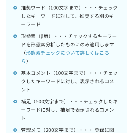
推奨ワード（100文字まで）・・・チェック
したキーワードに対して、推奨する別のキ
ーワード
形態素（β版）・・・チェックするキーワー
ドを形態素分析したものにのみ適用します
（
形態素チェックについて詳しくはこち
ら
）
基本コメント（100文字まで）・・・チェッ
クしたキーワードに対し、表示されるコメ
ント
補足（500文字まで）・・・チェックしたキ
ーワードに対し、補足で表示されるコメン
ト
管理メモ（200文字まで）・・・ 登録に関