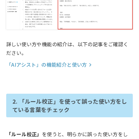
詳しい使い方や機能の紹介は、以下の記事をご確認く
ださい。
「AIアシスト」の機能紹介と使い方
2. 「ルール校正」を使って誤った使い方をし
ている言葉をチェック
「
ルール校正
」
を使うと、明らかに誤った使い方をし