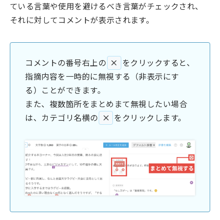
ている言葉や使用を避けるべき言葉がチェックされ、
それに対してコメントが表示されます。
コメントの番号右上の
×
をクリックすると、
指摘内容を一時的に無視する（非表示にす
る）ことができます。
また、複数箇所をまとめまて無視したい場合
は、カテゴリ名横の
×
をクリックします。