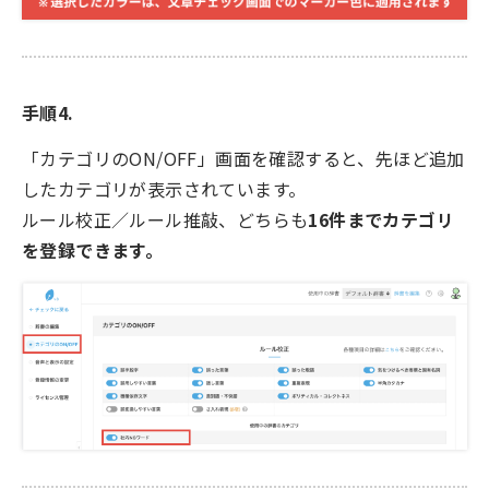
手順4.
「カテゴリのON/OFF」画面を確認すると、先ほど追加
したカテゴリが表示されています。
ルール校正／ルール推敲、どちらも
16件までカテゴリ
を登録できます。