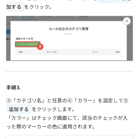
加する
をクリック。
手順3.
③「カテゴリ名」と任意の④「カラー」を設定して⑤
追加する
をクリックします。
「カラー」はチェック画面にて、該当のチェックが入
った際のマーカーの色に適用されます。