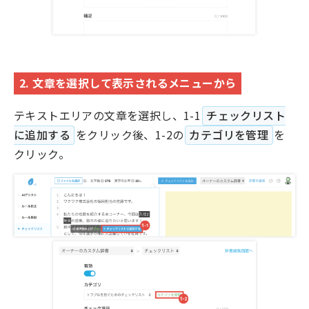
2. 文章を選択して表示されるメニューから
テキストエリアの文章を選択し、1-1
チェックリスト
に追加する
をクリック後、1-2の
カテゴリを管理
を
クリック。