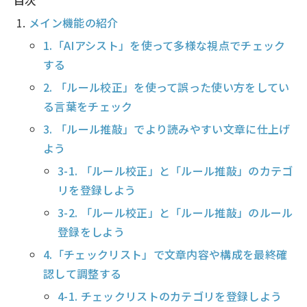
目次
メイン機能の紹介
1.「AIアシスト」を使って多様な視点でチェック
する
2. 「ルール校正」を使って誤った使い方をしてい
る言葉をチェック
3. 「ルール推敲」でより読みやすい文章に仕上げ
よう
3-1. 「ルール校正」と「ルール推敲」のカテゴ
リを登録しよう
3-2. 「ルール校正」と「ルール推敲」のルール
登録をしよう
4.「チェックリスト」で文章内容や構成を最終確
認して調整する
4-1. チェックリストのカテゴリを登録しよう