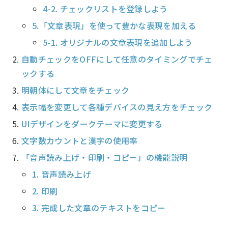
4-2. チェックリストを登録しよう
5.「文章表現」を使って豊かな表現を加える
5-1. オリジナルの文章表現を追加しよう
自動チェックをOFFにして任意のタイミングでチェ
ックする
明朝体にして文章をチェック
表示幅を変更して各種デバイスの見え方をチェック
UIデザインをダークテーマに変更する
文字数カウントと漢字の使用率
「音声読み上げ・印刷・コピー」の機能説明
1. 音声読み上げ
2. 印刷
3. 完成した文章のテキストをコピー