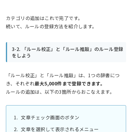
カテゴリの追加はこれで完了です。
続いて、ルールの登録方法を紹介します。
3-2. 「ルール校正」と「ルール推敲」のルール登録
をしよう
「ルール校正」と「ルール推敲」は、1つの辞書につ
き、それぞれ
最大5,000件まで登録できます。
ルールの追加は、以下の3箇所からおこなえます。
文章チェック画面のボタン
文章を選択して表示されるメニュー