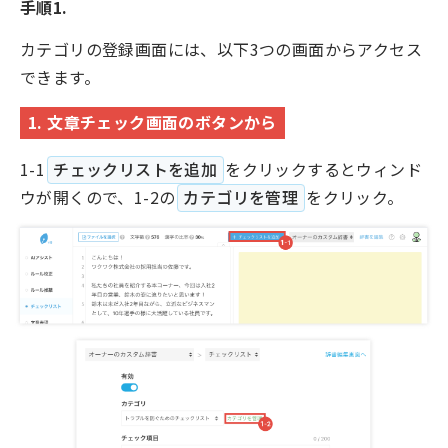
手順1.
カテゴリの登録画面には、以下3つの画面からアクセス
できます。
1. 文章チェック画面のボタンから
1-1
チェックリストを追加
をクリックするとウィンド
ウが開くので、1-2の
カテゴリを管理
をクリック。