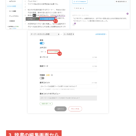
3. 辞書の編集画面から