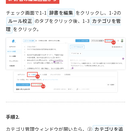
チェック画面で1-1
辞書を編集
をクリックし、1-2の
ルール校正
のタブをクリック後、1-3
カテゴリを管
理
をクリック。
手順2.
カテゴリ管理ウィンドウが開いたら、②
カテゴリを追