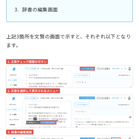
辞書の編集画面
上記3箇所を文賢の画面で示すと、それぞれ以下となり
ます。