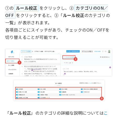
①の
ルール校正
をクリックし、②
カテゴリのON／
OFF
をクリックすると、③「
ルール校正
のカテゴリの
一覧」が表示されます。
各項目ごとにスイッチがあり、チェックのON／OFFを
切り替えることが可能です。
「
ルール校正
」のカテゴリの詳細な説明については
こ