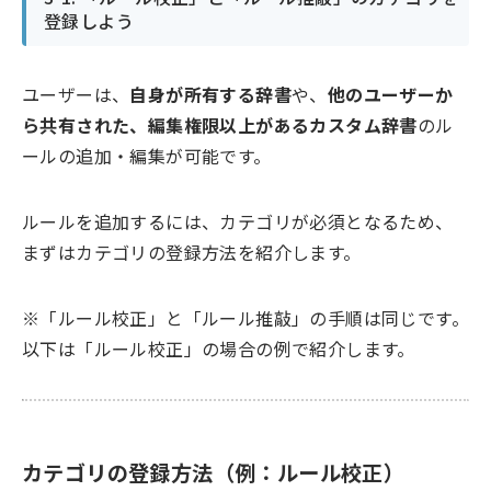
登録しよう
ユーザーは、
自身が所有する辞書
や、
他のユーザーか
ら共有された、編集権限以上があるカスタム辞書
のル
ールの追加・編集が可能です。
ルールを追加するには、カテゴリが必須となるため、
まずはカテゴリの登録方法を紹介します。
※「ルール校正」と「ルール推敲」の手順は同じです。
以下は「ルール校正」の場合の例で紹介します。
カテゴリの登録方法（例：ルール校正）