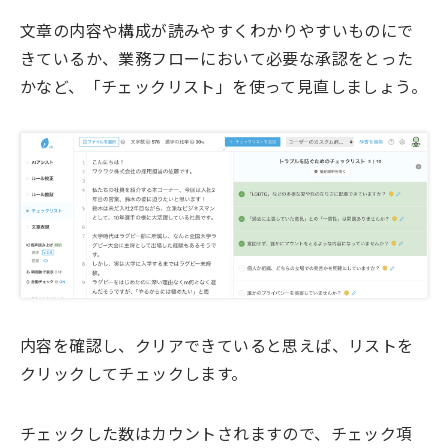
文章の内容や構成が読みやすくわかりやすいものにで
きているか、業務フローにおいて必要な承認をとった
かなど、「チェックリスト」を使って見直しましょう。
内容を確認し、クリアできていると思えば、リストを
クリックしてチェックします。
チェックした数はカウントされますので、チェック項