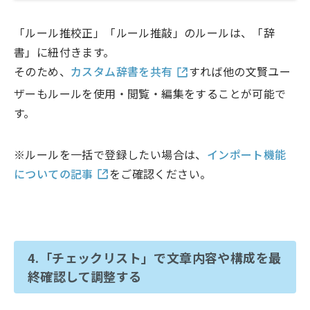
「ルール推校正」「ルール推敲」のルールは、「辞
書」に紐付きます。
そのため、
カスタム辞書を共有
すれば他の文賢ユー
ザーもルールを使用・閲覧・編集をすることが可能で
す。
※ルールを一括で登録したい場合は、
インポート機能
についての記事
をご確認ください。
4.「チェックリスト」で文章内容や構成を最
終確認して調整する