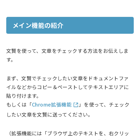
メイン機能の紹介
文賢を使って、文章をチェックする方法をお伝えしま
す。
まず、文賢でチェックしたい文章をドキュメントファ
イルなどからコピー＆ペーストしてテキストエリアに
貼り付けます。
もしくは「
Chrome拡張機能
」を使って、チェック
したい文章を文賢に送ってください。
（拡張機能には「ブラウザ上のテキストを、右クリッ