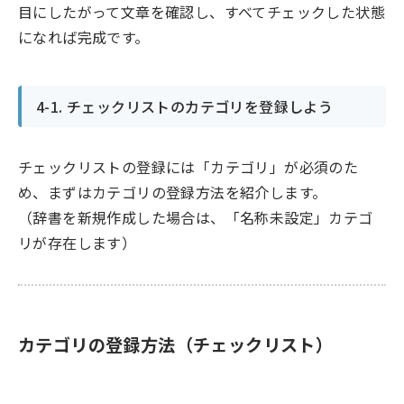
目にしたがって文章を確認し、すべてチェックした状態
になれば完成です。
4-1. チェックリストのカテゴリを登録しよう
チェックリストの登録には「カテゴリ」が必須のた
め、まずはカテゴリの登録方法を紹介します。
（辞書を新規作成した場合は、「名称未設定」カテゴ
リが存在します）
カテゴリの登録方法（チェックリスト）