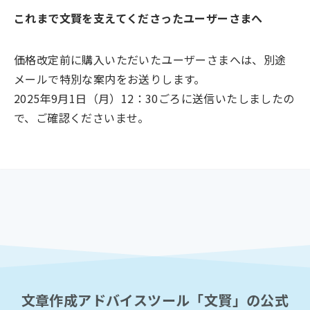
これまで文賢を支えてくださったユーザーさまへ
価格改定前に購入いただいたユーザーさまへは、別途
メールで特別な案内をお送りします。
2025年9月1日（月）12：30ごろに送信いたしましたの
で、ご確認くださいませ。
文章作成アドバイスツール「文賢」の公式