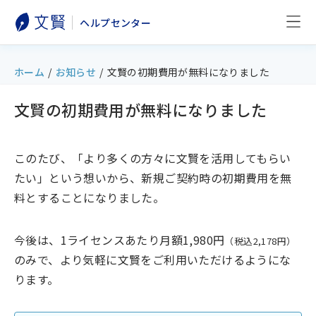
ヘルプセンター
ホーム
/
お知らせ
/
文賢の初期費用が無料になりました
文賢の初期費用が無料になりました
このたび、「より多くの方々に文賢を活用してもらい
たい」という想いから、新規ご契約時の初期費用を無
料とすることになりました。
今後は、1ライセンスあたり月額1,980円
（税込2,178円）
のみで、より気軽に文賢をご利用いただけるようにな
ります。