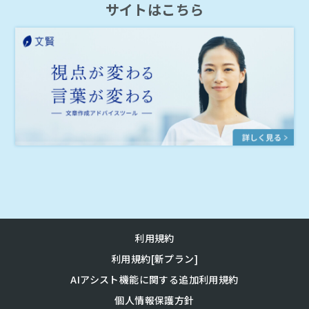
サイトはこちら
利用規約
利用規約[新プラン]
AIアシスト機能に関する追加利用規約
個人情報保護方針