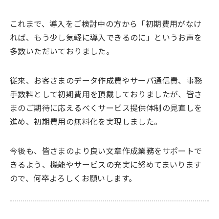
これまで、導入をご検討中の方から「初期費用がなけ
れば、もう少し気軽に導入できるのに」というお声を
多数いただいておりました。
従来、お客さまのデータ作成費やサーバ通信費、事務
手数料として初期費用を頂戴しておりましたが、皆さ
まのご期待に応えるべくサービス提供体制の見直しを
進め、初期費用の無料化を実現しました。
今後も、皆さまのより良い文章作成業務をサポートで
きるよう、機能やサービスの充実に努めてまいります
ので、何卒よろしくお願いします。