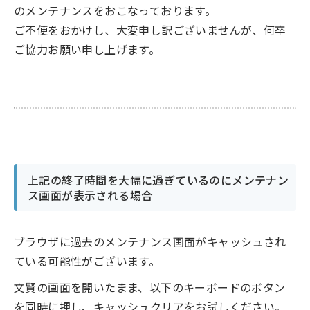
のメンテナンスをおこなっております。
ご不便をおかけし、大変申し訳ございませんが、何卒
ご協力お願い申し上げます。
上記の終了時間を大幅に過ぎているのにメンテナン
ス画面が表示される場合
ブラウザに過去のメンテナンス画面がキャッシュされ
ている可能性がございます。
文賢の画面を開いたまま、以下のキーボードのボタン
を同時に押し、キャッシュクリアをお試しください。