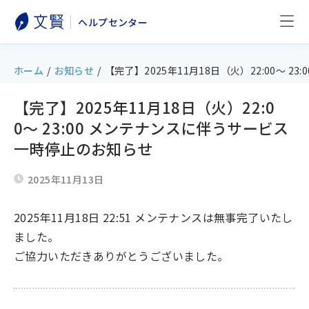
ヘルプセンター
ホーム
/
お知らせ
/
【完了】2025年11月18日（火）22:00〜 
【完了】2025年11月18日（火）22:0
0〜 23:00 メンテナンスに伴うサービス
一時停止のお知らせ
2025年11月13日
2025年11月18日 22:51 メンテナンスは無事完了いたし
ました。
ご協力いただきありがとうございました。