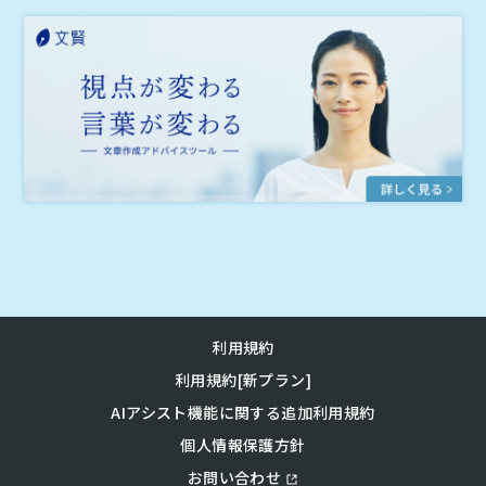
利用規約
利用規約[新プラン]
AIアシスト機能に関する追加利用規約
個人情報保護方針
お問い合わせ