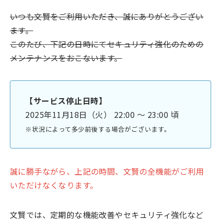
いつも文賢をご利用いただき、誠にありがとうござい
ます。
このたび、下記の日時にてセキュリティ強化のための
メンテナンスをおこないます。
【サービス停止日時】
2025年11月18日（火） 22:00 〜 23:00 頃
※状況によって多少前後する場合がございます。
誠に勝手ながら、上記の時間、文賢の全機能がご利用
いただけなくなります。
文賢では、定期的な機能改善やセキュリティ強化など