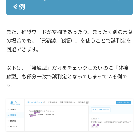
ぐ例
また、推奨ワードが空欄であったり、まったく別の言葉
の場合でも、「形態素（β版）」を使うことで誤判定を
回避できます。
以下は、「接触型」だけをチェックしたいのに「非接
触型」も部分一致で誤判定となってしまっている例で
す。