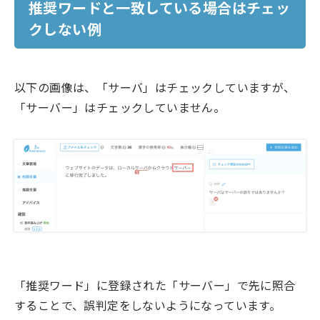
推奨ワードと一致している場合はチェッ
クしない
例
以下の画像は、「サーバ」はチェックしていますが、
「サーバー」はチェックしていません。
「推奨ワード」に登録された「サーバー」で先に照合
することで、誤判定をしないようになっています。