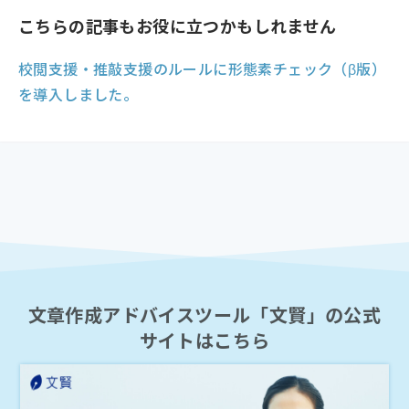
こちらの記事もお役に立つかもしれません
校閲支援・推敲支援のルールに形態素チェック（β版）
を導入しました。
文章作成アドバイスツール「文賢」の公式
サイトはこちら