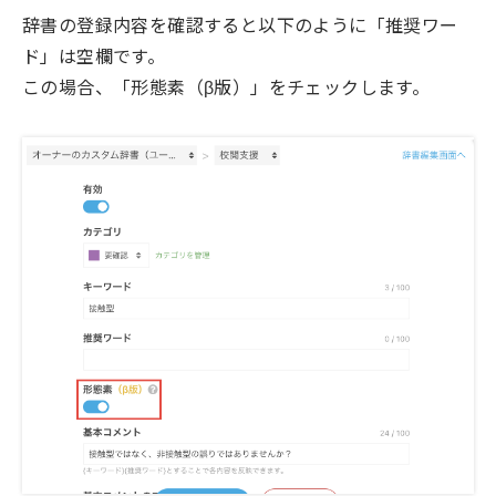
辞書の登録内容を確認すると以下のように「推奨ワー
ド」は空欄です。
この場合、「形態素（β版）」をチェックします。