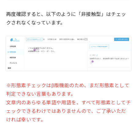
再度確認すると、以下のように「非接触型」はチェッ
クされなくなっています。
※形態素チェックはβ版機能のため、まだ形態素として
判定できない言葉もあります。
文章内のあらゆる単語や用語を、すべて形態素としてチ
ェックできるわけではありませんので、ご了承いただ
ければ幸いです。