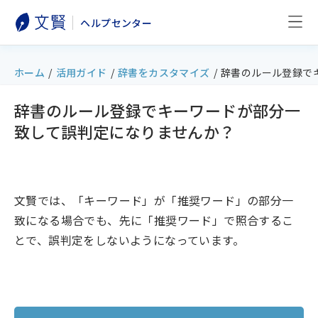
ヘルプセンター
ホーム
/
活用ガイド
/
辞書をカスタマイズ
/
辞書のルール登録で
辞書のルール登録でキーワードが部分一
致して誤判定になりませんか？
文賢では、「キーワード」が「推奨ワード」の部分一
致になる場合でも、先に「推奨ワード」で照合するこ
とで、誤判定をしないようになっています。