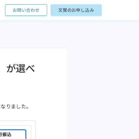
お問い合わせ
文賢のお申し込み
」が選べ
になりました。