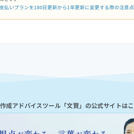
支払いプランを180日更新から1年更新に変更する際の注意点
章作成アドバイスツール「文賢」の公式サイトはこ