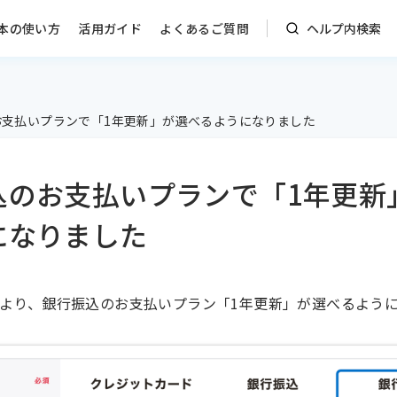
本の使い方
活用ガイド
よくあるご質問
ヘルプ内検索
お支払いプランで「1年更新」が選べるようになりました
込のお支払いプランで「1年更新
になりました
11日より、銀行振込のお支払いプラン「1年更新」が選べるよう