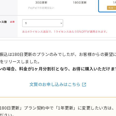
振込は180日更新のプランのみでしたが、お客様からの要望
をリリースしました。
ンの場合、料金が1ヶ月分割引となり、お得に購入いただけま
文賢のお申し込みはこちら
180日更新」プラン契約中で「1年更新」に変更したい方は
ださい。