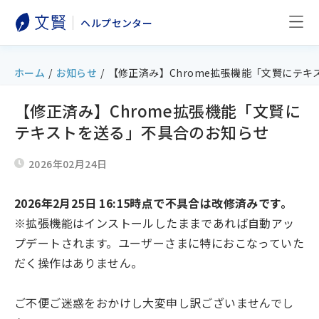
ヘルプセンター
ホーム
/
お知らせ
/
【修正済み】Chrome拡張機能「文賢にテ
【修正済み】Chrome拡張機能「文賢に
テキストを送る」不具合のお知らせ
2026年02月24日
2026年2月25日 16:15時点で不具合は改修済みです。
※拡張機能はインストールしたままであれば自動アッ
プデートされます。ユーザーさまに特におこなっていた
だく操作はありません。
ご不便ご迷惑をおかけし大変申し訳ございませんでし