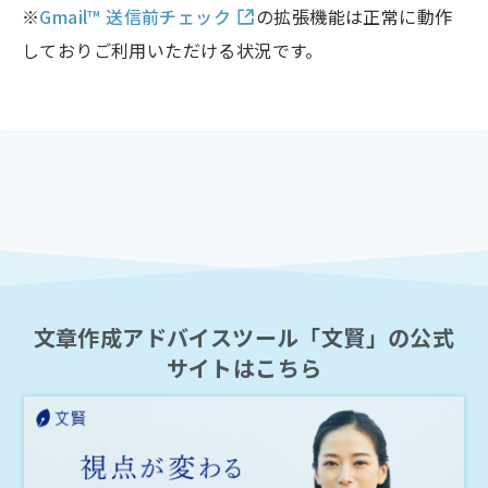
※
Gmail™ 送信前チェック
の拡張機能は正常に動作
しておりご利用いただける状況です。
文章作成アドバイスツール「文賢」の公式
サイトはこちら